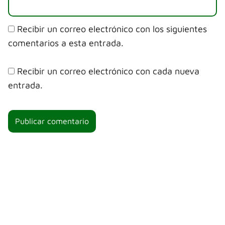
Recibir un correo electrónico con los siguientes
comentarios a esta entrada.
Recibir un correo electrónico con cada nueva
entrada.