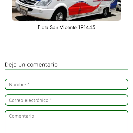
Flota San Vicente 191445
Deja un comentario