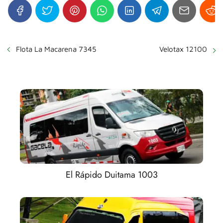
Flota La Macarena 7345
Velotax 12100
El Rápido Duitama 1003