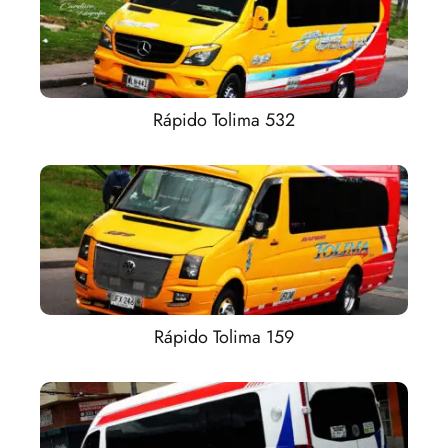
Rápido Tolima 532
Rápido Tolima 159