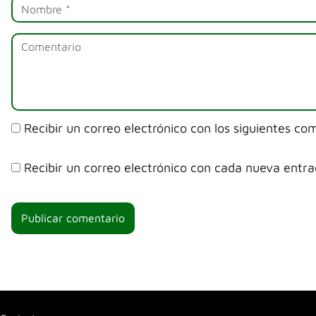
Recibir un correo electrónico con los siguientes co
Recibir un correo electrónico con cada nueva entra