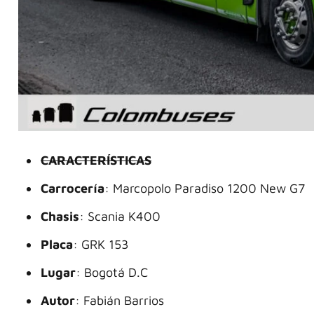
CARACTERÍSTICAS
Carrocería
: Marcopolo Paradiso 1200 New G7
Chasis
: Scania K400
Placa
: GRK 153
Lugar
: Bogotá D.C
Autor
: Fabián Barrios