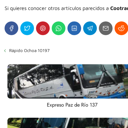
Si quieres conocer otros artículos parecidos a
Cootra
Rápido Ochoa 10197
Expreso Paz de Río 137