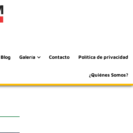
Blog
Galería
Contacto
Política de privacidad
¿Quiénes Somos?