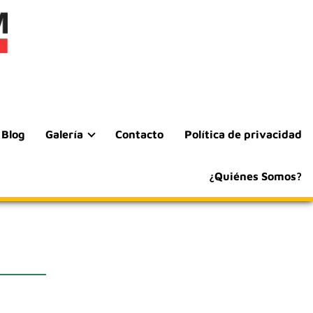
Blog
Galería
Contacto
Política de privacidad
¿Quiénes Somos?