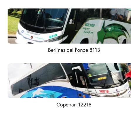
Berlinas del Fonce 8113
Copetran 12218