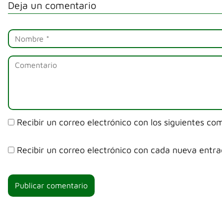
Deja un comentario
Recibir un correo electrónico con los siguientes co
Recibir un correo electrónico con cada nueva entra