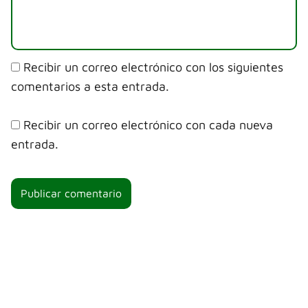
Recibir un correo electrónico con los siguientes
comentarios a esta entrada.
Recibir un correo electrónico con cada nueva
entrada.