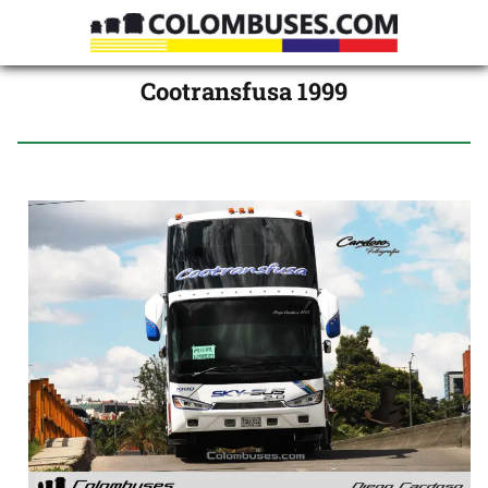
Cootransfusa 1999