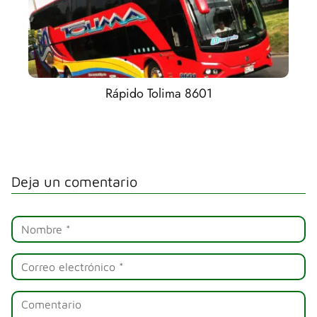
Rápido Tolima 8601
Deja un comentario