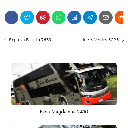
Expreso Brasilia 7659
Líneas Verdes 3023
Flota Magdalena 2410