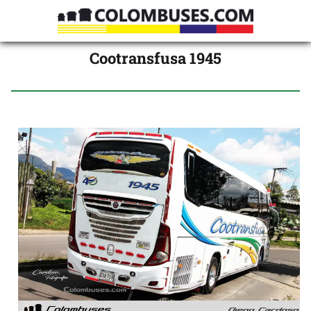
Cootransfusa 1945