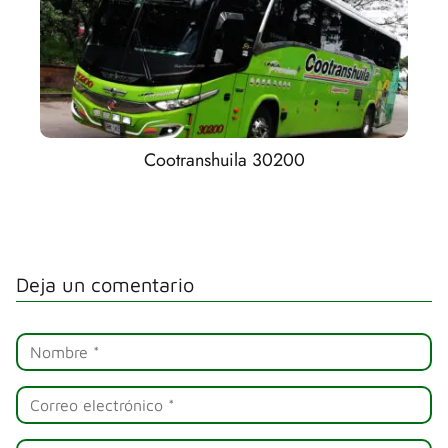
Cootranshuila 30200
Deja un comentario