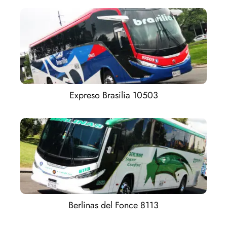
Expreso Brasilia 10503
Berlinas del Fonce 8113