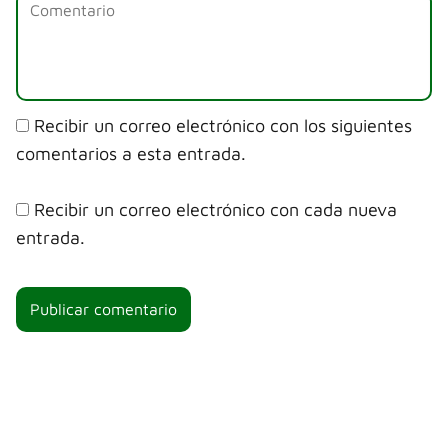
Recibir un correo electrónico con los siguientes
comentarios a esta entrada.
Recibir un correo electrónico con cada nueva
entrada.