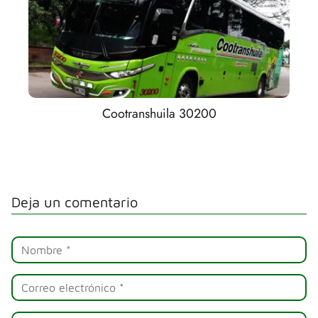
Cootranshuila 30200
Deja un comentario