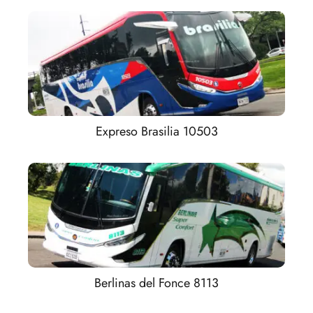
Expreso Brasilia 10503
Berlinas del Fonce 8113