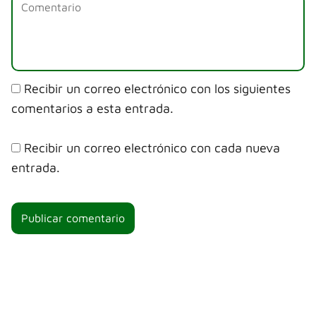
Recibir un correo electrónico con los siguientes
comentarios a esta entrada.
Recibir un correo electrónico con cada nueva
entrada.