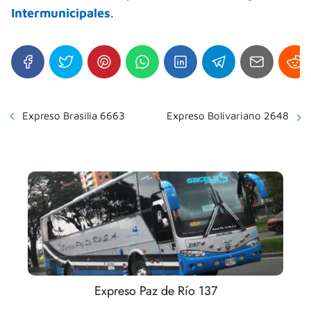
Intermunicipales
.
Expreso Brasilia 6663
Expreso Bolivariano 2648
Expreso Paz de Río 137