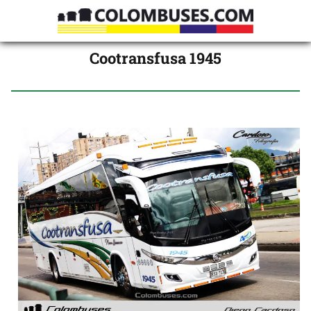
Cootransfusa 1945