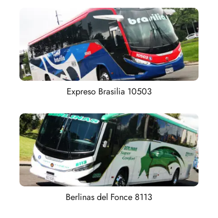
Expreso Brasilia 10503
Berlinas del Fonce 8113