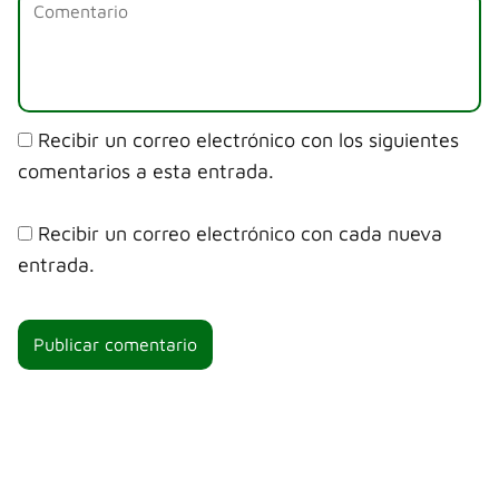
Recibir un correo electrónico con los siguientes
comentarios a esta entrada.
Recibir un correo electrónico con cada nueva
entrada.