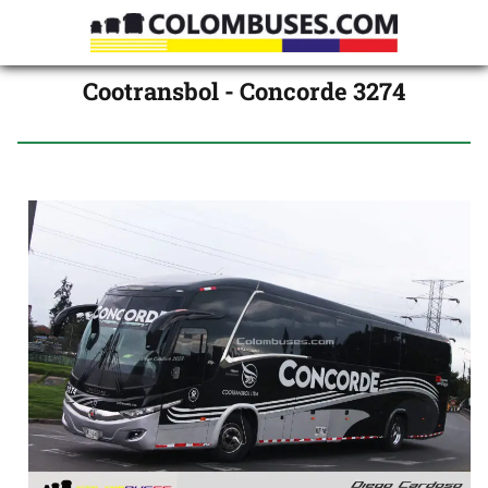
Cootransbol - Concorde 3274