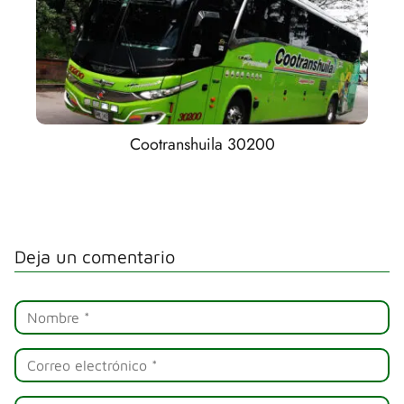
Cootranshuila 30200
Deja un comentario