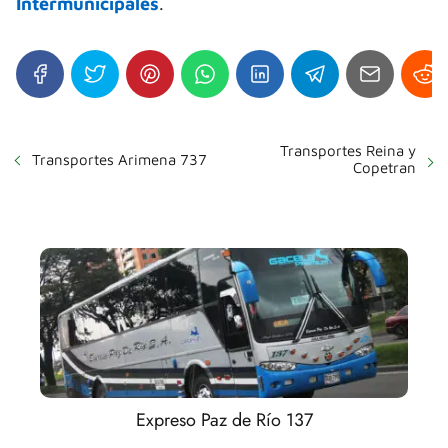
Intermunicipales
.
Transportes Reina y
Transportes Arimena 737
Copetran
Expreso Paz de Río 137