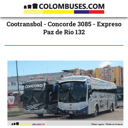
Cootransbol - Concorde 3085 - Expreso
Paz de Rio 132