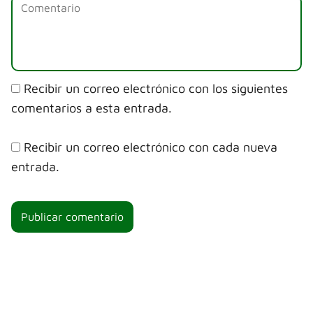
Recibir un correo electrónico con los siguientes
comentarios a esta entrada.
Recibir un correo electrónico con cada nueva
entrada.