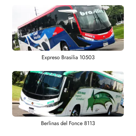
Expreso Brasilia 10503
Berlinas del Fonce 8113