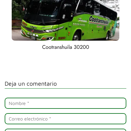
Cootranshuila 30200
Deja un comentario