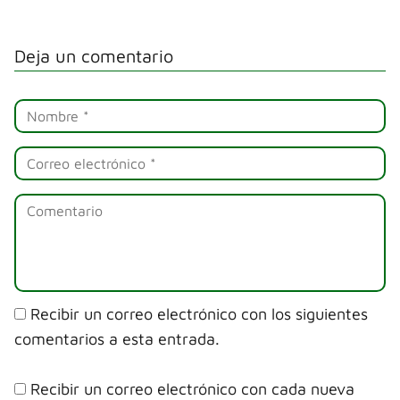
Deja un comentario
Recibir un correo electrónico con los siguientes
comentarios a esta entrada.
Recibir un correo electrónico con cada nueva