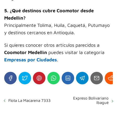
5. ¿Qué destinos cubre Coomotor desde
Medellín?
Principalmente Tolima, Huila, Caquetá, Putumayo
y destinos cercanos en Antioquia.
Si quieres conocer otros artículos parecidos a
Coomotor Medellín
puedes visitar la categoría
Empresas por Ciudades
.
Expreso Bolivariano
Flota La Macarena 7333
Ibagué