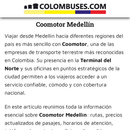
Coomotor Medellín
Viajar desde Medellín hacia diferentes regiones del
país es más sencillo con
Coomotor
, una de las
empresas de transporte terrestre más reconocidas
en Colombia. Su presencia en la
Terminal del
Norte
y sus oficinas en puntos estratégicos de la
ciudad permiten a los viajeros acceder a un
servicio confiable, cómodo y con cobertura
nacional.
En este artículo reunimos toda la información
esencial sobre
Coomotor Medellín
: rutas, precios
actualizados de pasajes, horarios de atención,