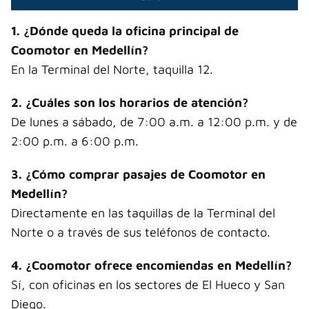
1. ¿Dónde queda la oficina principal de
Coomotor en Medellín?
En la Terminal del Norte, taquilla 12.
2. ¿Cuáles son los horarios de atención?
De lunes a sábado, de 7:00 a.m. a 12:00 p.m. y de
2:00 p.m. a 6:00 p.m.
3. ¿Cómo comprar pasajes de Coomotor en
Medellín?
Directamente en las taquillas de la Terminal del
Norte o a través de sus teléfonos de contacto.
4. ¿Coomotor ofrece encomiendas en Medellín?
Sí, con oficinas en los sectores de El Hueco y San
Diego.