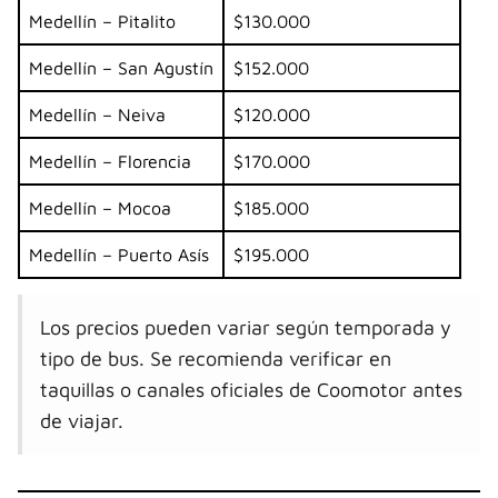
Medellín – Pitalito
$130.000
Medellín – San Agustín
$152.000
Medellín – Neiva
$120.000
Medellín – Florencia
$170.000
Medellín – Mocoa
$185.000
Medellín – Puerto Asís
$195.000
Los precios pueden variar según temporada y
tipo de bus. Se recomienda verificar en
taquillas o canales oficiales de Coomotor antes
de viajar.