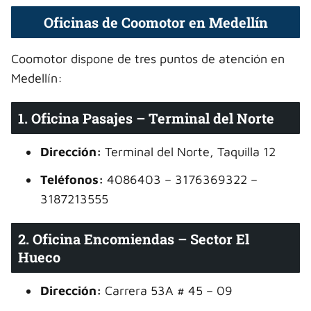
Oficinas de Coomotor en Medellín
Coomotor dispone de tres puntos de atención en
Medellín:
1. Oficina Pasajes – Terminal del Norte
Dirección:
Terminal del Norte, Taquilla 12
Teléfonos:
4086403 – 3176369322 –
3187213555
2. Oficina Encomiendas – Sector El
Hueco
Dirección:
Carrera 53A # 45 – 09