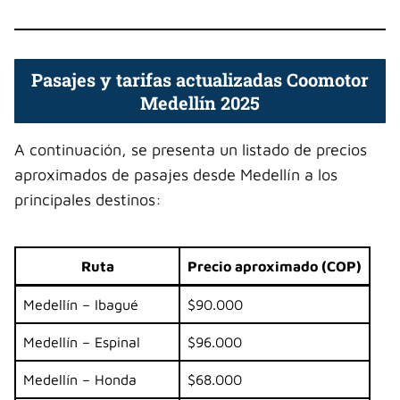
Pasajes y tarifas actualizadas Coomotor
Medellín 2025
A continuación, se presenta un listado de precios
aproximados de pasajes desde Medellín a los
principales destinos:
Ruta
Precio aproximado (COP)
Medellín – Ibagué
$90.000
Medellín – Espinal
$96.000
Medellín – Honda
$68.000