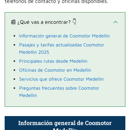
teléfonos de contacto y oficinas disponibles.
📰 ¿Qué vas a encontrar? 👇
Información general de Coomotor Medellín
Pasajes y tarifas actualizadas Coomotor
Medellín 2025
Principales rutas desde Medellín
Oficinas de Coomotor en Medellín
Servicios que ofrece Coomotor Medellín
Preguntas frecuentes sobre Coomotor
Medellín
Información general de Coomotor