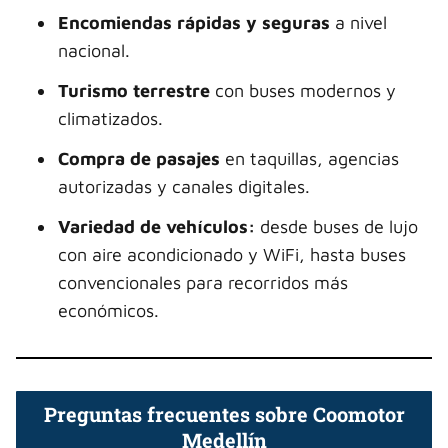
Encomiendas rápidas y seguras
a nivel
nacional.
Turismo terrestre
con buses modernos y
climatizados.
Compra de pasajes
en taquillas, agencias
autorizadas y canales digitales.
Variedad de vehículos:
desde buses de lujo
con aire acondicionado y WiFi, hasta buses
convencionales para recorridos más
económicos.
Preguntas frecuentes sobre Coomotor
Medellín