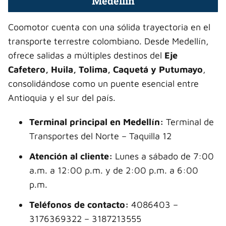
Medellín
Coomotor cuenta con una sólida trayectoria en el
transporte terrestre colombiano. Desde Medellín,
ofrece salidas a múltiples destinos del
Eje
Cafetero, Huila, Tolima, Caquetá y Putumayo
,
consolidándose como un puente esencial entre
Antioquia y el sur del país.
Terminal principal en Medellín:
Terminal de
Transportes del Norte – Taquilla 12
Atención al cliente:
Lunes a sábado de 7:00
a.m. a 12:00 p.m. y de 2:00 p.m. a 6:00
p.m.
Teléfonos de contacto:
4086403 –
3176369322 – 3187213555