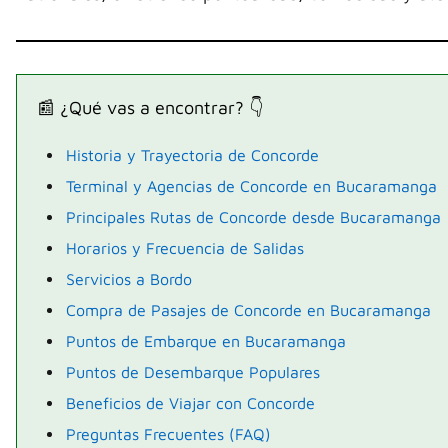
📰 ¿Qué vas a encontrar? 👇
Historia y Trayectoria de Concorde
Terminal y Agencias de Concorde en Bucaramanga
Principales Rutas de Concorde desde Bucaramanga
Horarios y Frecuencia de Salidas
Servicios a Bordo
Compra de Pasajes de Concorde en Bucaramanga
Puntos de Embarque en Bucaramanga
Puntos de Desembarque Populares
Beneficios de Viajar con Concorde
Preguntas Frecuentes (FAQ)