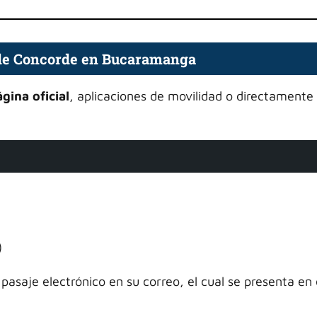
de Concorde en Bucaramanga
gina oficial
, aplicaciones de movilidad o directamente
)
pasaje electrónico en su correo, el cual se presenta en 