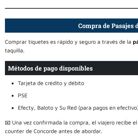
Compra de Pasajes 
Comprar tiquetes es rápido y seguro a través de la
pá
taquilla.
Métodos de pago disponibles
Tarjeta de crédito y débito
PSE
Efecty, Baloto y Su Red (para pagos en efectivo
📧 Una vez confirmada la compra, el viajero recibe el 
counter de Concorde antes de abordar.