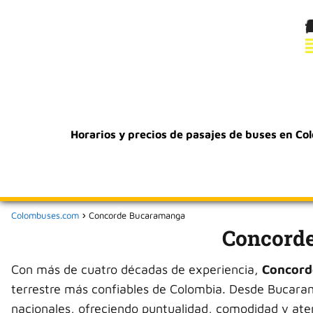
Horarios y precios de pasajes de buses en Co
Colombuses.com
Concorde Bucaramanga
Concord
Con más de cuatro décadas de experiencia,
Concord
terrestre más confiables de Colombia. Desde Bucara
nacionales, ofreciendo puntualidad, comodidad y ate