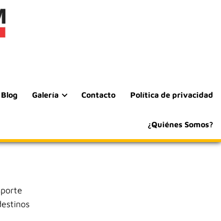
Blog
Galería
Contacto
Política de privacidad
¿Quiénes Somos?
sporte
destinos