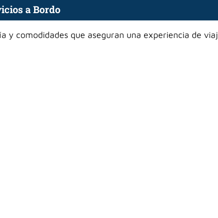
icios a Bordo
ía y comodidades que aseguran una experiencia de via