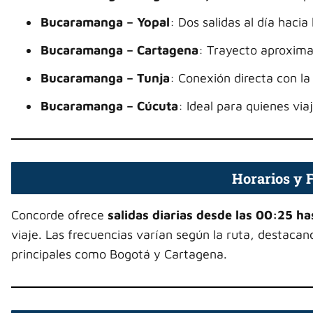
Bucaramanga – Yopal
: Dos salidas al día hacia
Bucaramanga – Cartagena
: Trayecto aproxima
Bucaramanga – Tunja
: Conexión directa con la
Bucaramanga – Cúcuta
: Ideal para quienes via
Horarios y 
Concorde ofrece
salidas diarias desde las 00:25 ha
viaje. Las frecuencias varían según la ruta, destaca
principales como Bogotá y Cartagena.