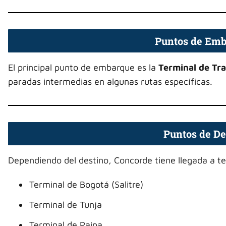
Puntos de Em
El principal punto de embarque es la
Terminal de Tr
paradas intermedias en algunas rutas específicas.
Puntos de D
Dependiendo del destino, Concorde tiene llegada a t
Terminal de Bogotá (Salitre)
Terminal de Tunja
Terminal de Paipa