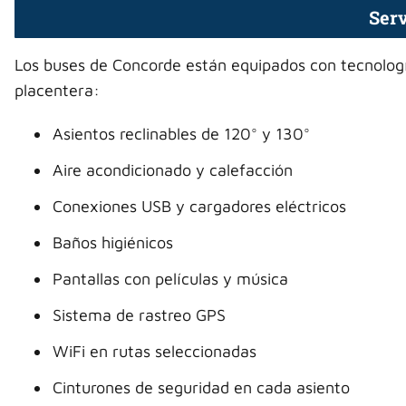
Serv
Los buses de Concorde están equipados con tecnolog
placentera:
Asientos reclinables de 120° y 130°
Aire acondicionado y calefacción
Conexiones USB y cargadores eléctricos
Baños higiénicos
Pantallas con películas y música
Sistema de rastreo GPS
WiFi en rutas seleccionadas
Cinturones de seguridad en cada asiento