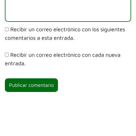
Recibir un correo electrónico con los siguientes
comentarios a esta entrada.
Recibir un correo electrónico con cada nueva
entrada.