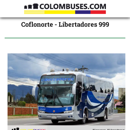
Coflonorte - Libertadores 999