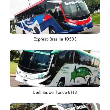
Expreso Brasilia 10503
Berlinas del Fonce 8113