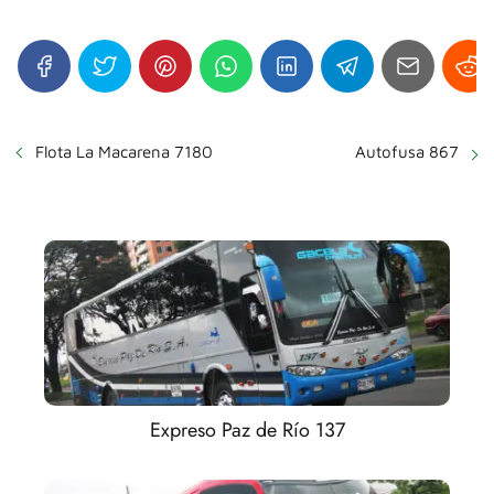
Flota La Macarena 7180
Autofusa 867
Expreso Paz de Río 137