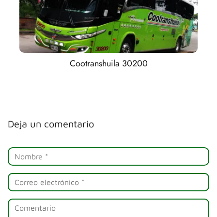
Cootranshuila 30200
Deja un comentario