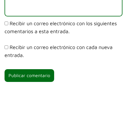
Recibir un correo electrónico con los siguientes
comentarios a esta entrada.
Recibir un correo electrónico con cada nueva
entrada.