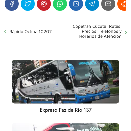
Copetran Cúcuta: Rutas,
Precios, Teléfonos y
Rápido Ochoa 10207
Horarios de Atención
Expreso Paz de Río 137