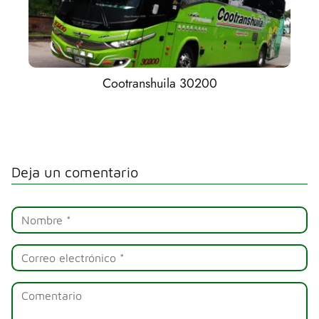
Cootranshuila 30200
Deja un comentario