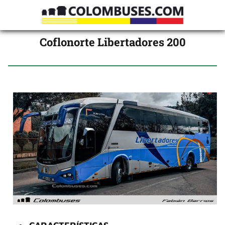
Coflonorte Libertadores 200