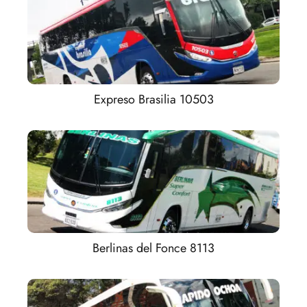
Expreso Brasilia 10503
Berlinas del Fonce 8113