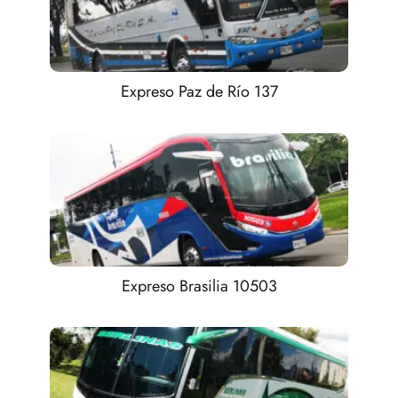
Expreso Paz de Río 137
Expreso Brasilia 10503