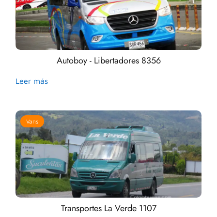
Autoboy - Libertadores 8356
Leer más
Vans
Transportes La Verde 1107