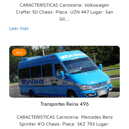
CARACTERÍSTICAS Carrocería: Volkswagen
Crafter 50 Chasis: Placa: UZN 447 Lugar: San
Gil,…
Leer más
Vans
Transportes Reina 496
CARACTERÍSTICAS Carrocería: Mercedes Benz
Sprinter 413 Chasis: Placa: SKZ 793 Lugar: