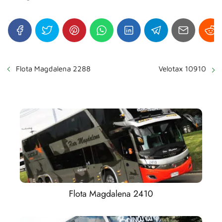
Flota Magdalena 2288
Velotax 10910
Flota Magdalena 2410