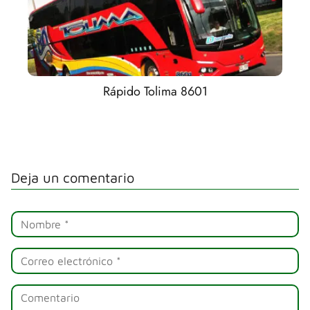
Rápido Tolima 8601
Deja un comentario