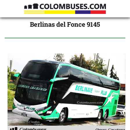
Berlinas del Fonce 9145