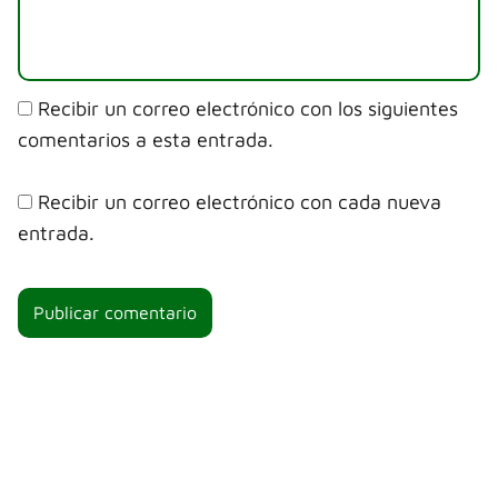
Recibir un correo electrónico con los siguientes
comentarios a esta entrada.
Recibir un correo electrónico con cada nueva
entrada.