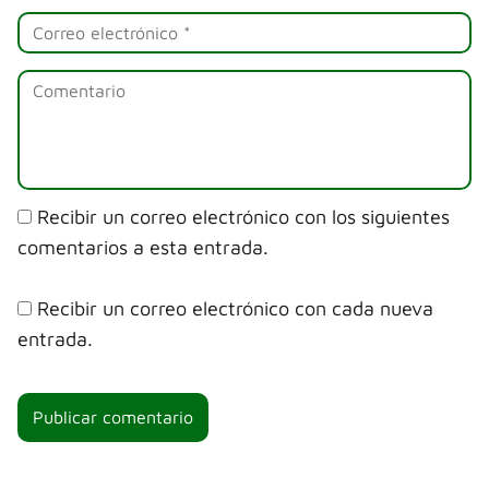
Recibir un correo electrónico con los siguientes
comentarios a esta entrada.
Recibir un correo electrónico con cada nueva
entrada.