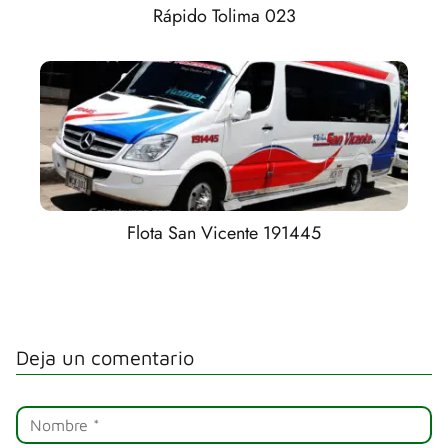
Rápido Tolima 023
Flota San Vicente 191445
Deja un comentario