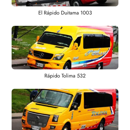
El Rápido Duitama 1003
Rápido Tolima 532