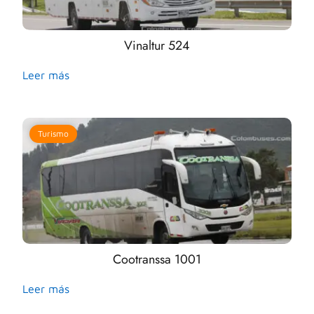
Vinaltur 524
Leer más
Turismo
Cootranssa 1001
Leer más