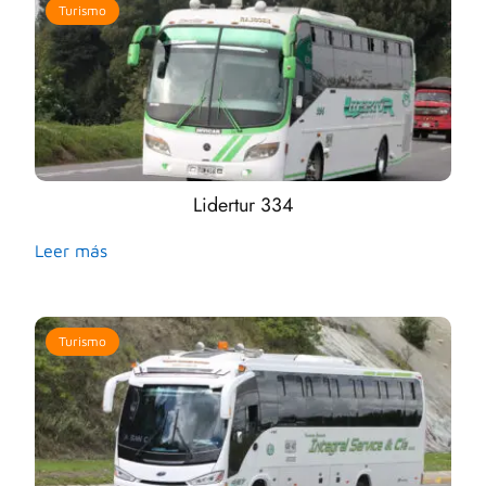
Turismo
Lidertur 334
Leer más
Turismo