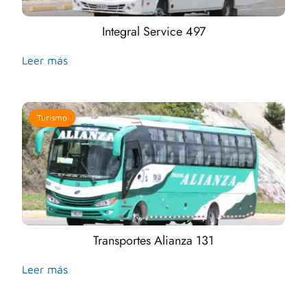
Integral Service 497
Leer más
Turismo
Transportes Alianza 131
Leer más