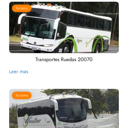
Turismo
Transportes Ruedas 20070
Leer más
Turismo