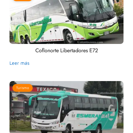
Coflonorte Libertadores E72
Leer más
Turismo