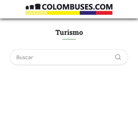
Turismo