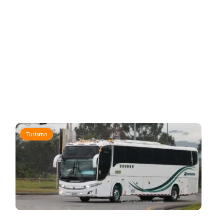
Turismo