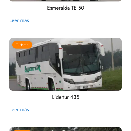
Esmeralda TE 50
Leer más
Turismo
Lidertur 435
Leer más